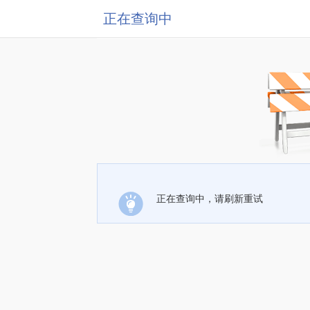
正在查询中
正在查询中，请刷新重试