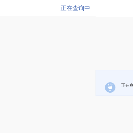
正在查询中
正在