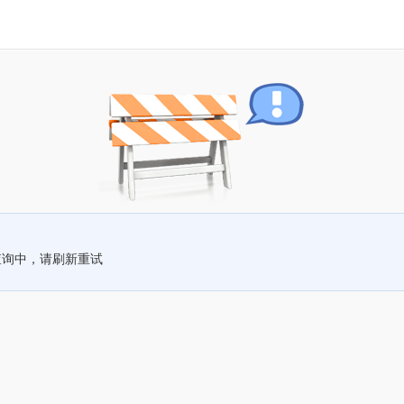
查询中，请刷新重试