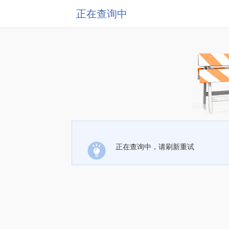
正在查询中
正在查询中，请刷新重试