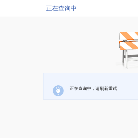
正在查询中
正在查询中，请刷新重试