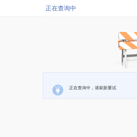
正在查询中
正在查询中，请刷新重试